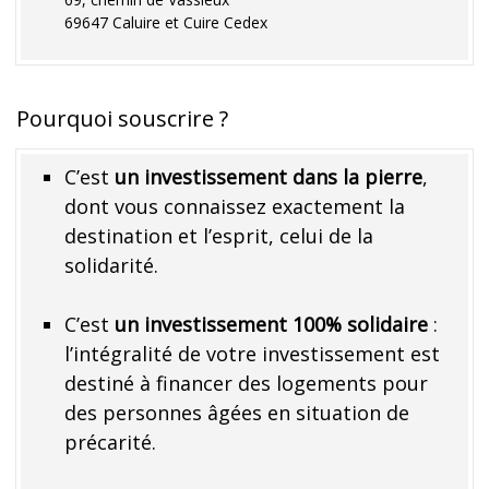
69647 Caluire et Cuire Cedex
Pourquoi souscrire ?
C’est
un
investissement dans la pierre
,
dont vous connaissez exactement la
destination et l’esprit, celui de la
solidarité.
C’est
un investissement 100% solidaire
:
l’intégralité de votre investissement est
destiné à financer des logements pour
des personnes âgées en situation de
précarité.