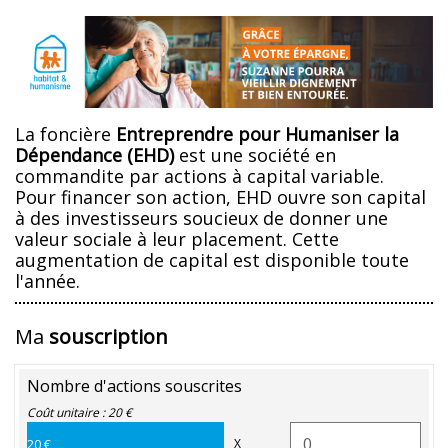
La foncière
Entreprendre pour Humaniser la
Dépendance (EHD)
est une société en
commandite par actions à capital variable.
Pour financer son action, EHD ouvre son capital
à des investisseurs soucieux de donner une
valeur sociale à leur placement. Cette
augmentation de capital est disponible toute
l'année.
Ma
souscription
Nombre d'actions souscrites
Coût unitaire : 20 €
X
20 €