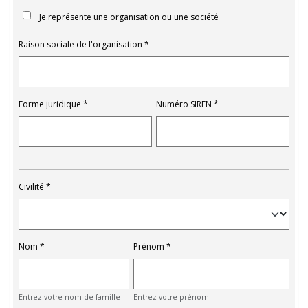
Je représente une organisation ou une société
Raison sociale de l'organisation
Forme juridique
Numéro SIREN
Civilité
Nom
Prénom
Entrez votre nom de famille
Entrez votre prénom