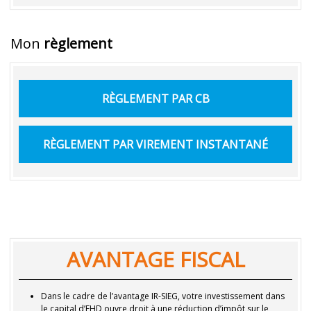
Mon
règlement
RÈGLEMENT PAR CB
RÈGLEMENT PAR VIREMENT INSTANTANÉ
AVANTAGE FISCAL
Dans le cadre de l’avantage IR-SIEG, votre investissement dans
le capital d’EHD ouvre droit à une réduction d’impôt sur le