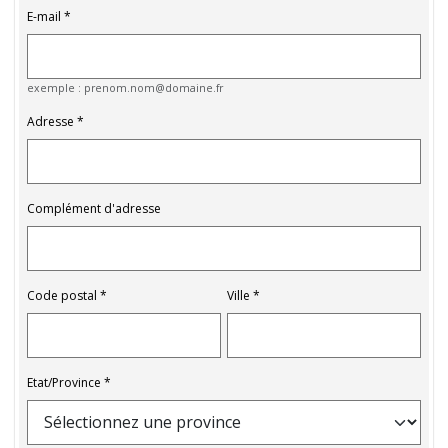
E-mail
exemple : prenom.nom@domaine.fr
Adresse
Complément d'adresse
Code postal
Ville
Etat/Province