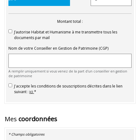
Montant total :
J’autorise Habitat et Humanisme à me transmettre tous les
documents par mail
Nom de votre Conseiller en Gestion de Patrimoine (CGP)
A remplir uniquement si vous venez de la part d'un conseiller en gestion
de patrimoine
J'accepte les conditions de souscriptions décrites dans le lien
suivant :
ici
Mes
coordonnées
* Champs obligatoires