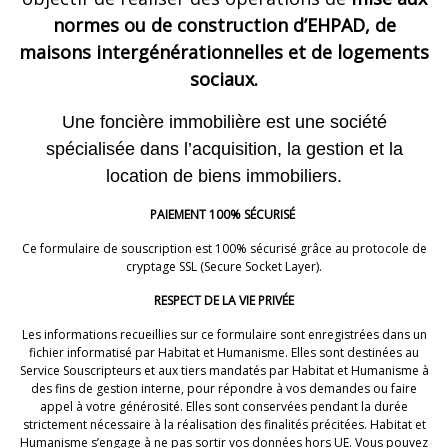
normes ou de construction d’EHPAD, de
maisons intergénérationnelles et de logements
sociaux.
Une foncière immobilière est une société
spécialisée dans l’acquisition, la gestion et la
location de biens immobiliers.
PAIEMENT 100% SÉCURISÉ
Ce formulaire de souscription est 100% sécurisé grâce au protocole de
cryptage SSL (Secure Socket Layer).
RESPECT DE LA VIE PRIVÉE
Les informations recueillies sur ce formulaire sont enregistrées dans un
fichier informatisé par Habitat et Humanisme. Elles sont destinées au
Service Souscripteurs et aux tiers mandatés par Habitat et Humanisme à
des fins de gestion interne, pour répondre à vos demandes ou faire
appel à votre générosité. Elles sont conservées pendant la durée
strictement nécessaire à la réalisation des finalités précitées. Habitat et
Humanisme s’engage à ne pas sortir vos données hors UE. Vous pouvez