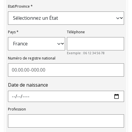
Etat/Province
Pays
Téléphone
Exemple : 06 12 34 56 78
Numéro de registre national
Date de naissance
Profession