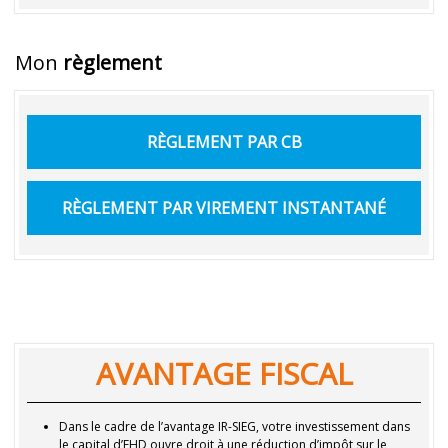
Mon
règlement
RÈGLEMENT PAR CB
RÈGLEMENT PAR VIREMENT INSTANTANÉ
AVANTAGE FISCAL
Dans le cadre de l’avantage IR-SIEG, votre investissement dans
le capital d’EHD ouvre droit à une réduction d’impôt sur le