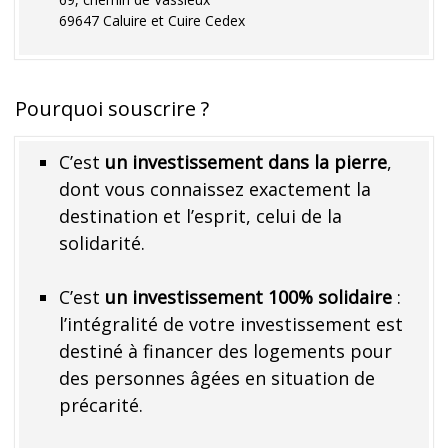
69647 Caluire et Cuire Cedex
Pourquoi souscrire ?
C’est
un
investissement dans la pierre
,
dont vous connaissez exactement la
destination et l’esprit, celui de la
solidarité.
C’est
un investissement 100% solidaire
:
l’intégralité de votre investissement est
destiné à financer des logements pour
des personnes âgées en situation de
précarité.