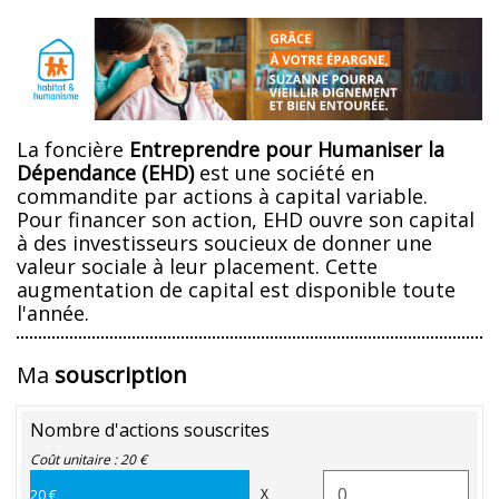
La foncière
Entreprendre pour Humaniser la
Dépendance (EHD)
est une société en
commandite par actions à capital variable.
Pour financer son action, EHD ouvre son capital
à des investisseurs soucieux de donner une
valeur sociale à leur placement. Cette
augmentation de capital est disponible toute
l'année.
Ma
souscription
Nombre d'actions souscrites
Coût unitaire : 20 €
X
20 €