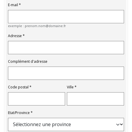
E-mail
exemple : prenom.nom@domaine.fr
Adresse
Complément d'adresse
Code postal
Ville
Etat/Province