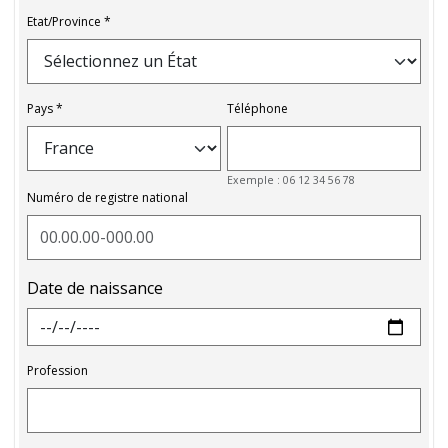
Etat/Province
Pays
Téléphone
Exemple : 06 12 34 56 78
Numéro de registre national
Date de naissance
Profession