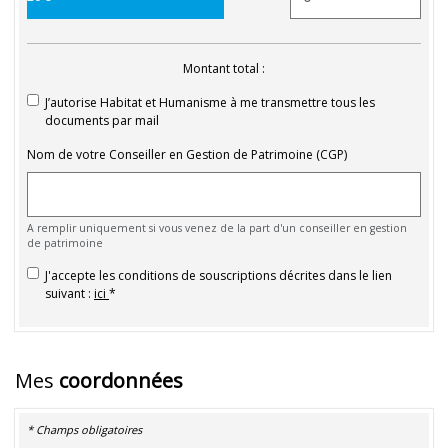
Montant total :
J’autorise Habitat et Humanisme à me transmettre tous les
documents par mail
Nom de votre Conseiller en Gestion de Patrimoine (CGP)
A remplir uniquement si vous venez de la part d'un conseiller en gestion
de patrimoine
J'accepte les conditions de souscriptions décrites dans le lien
suivant :
ici
Mes
coordonnées
* Champs obligatoires