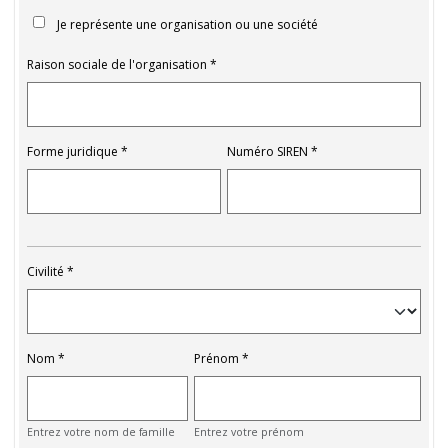
Je représente une organisation ou une société
Raison sociale de l'organisation
Forme juridique
Numéro SIREN
Civilité
Nom
Prénom
Entrez votre nom de famille
Entrez votre prénom